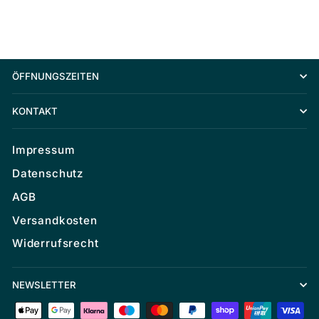
ÖFFNUNGSZEITEN
KONTAKT
Impressum
Datenschutz
AGB
Versandkosten
Widerrufsrecht
NEWSLETTER