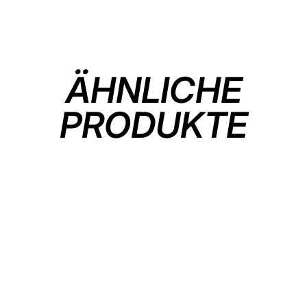
Facebook
teilen
ÄHNLICHE
PRODUKTE
AUF BESTELLUNG