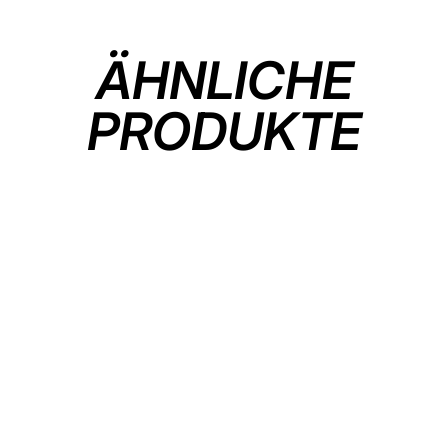
ÄHNLICHE
PRODUKTE