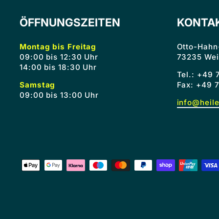
ÖFFNUNGSZEITEN
KONTA
Montag bis Freitag
Otto-Hahn
09:00 bis 12:30 Uhr
73235 Wei
14:00 bis 18:30 Uhr
Tel.: +49
Samstag
Fax: +49 
09:00 bis 13:00 Uhr
info@heil