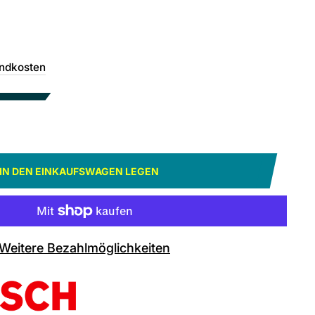
ndkosten
IN DEN EINKAUFSWAGEN LEGEN
Weitere Bezahlmöglichkeiten