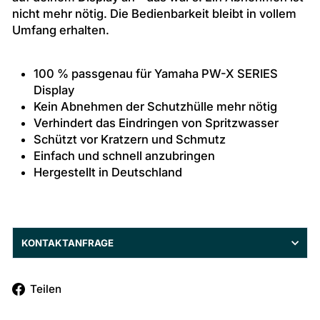
nicht mehr nötig. Die Bedienbarkeit bleibt in vollem
Umfang erhalten.
100 % passgenau für Yamaha PW-X SERIES
Display
Kein Abnehmen der Schutzhülle mehr nötig
Verhindert das Eindringen von Spritzwasser
Schützt vor Kratzern und Schmutz
Einfach und schnell anzubringen
Hergestellt in Deutschland
KONTAKTANFRAGE
Auf
Teilen
Facebook