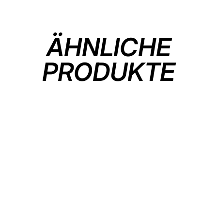
teilen
ÄHNLICHE
PRODUKTE