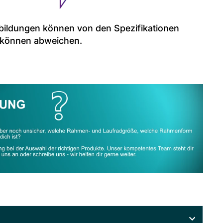
ildungen können von den Spezifikationen
 können abweichen.