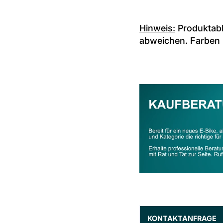
Hinweis:
Produktabb
abweichen. Farben
KONTAKTANFRAGE