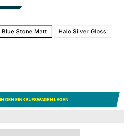
 Blue Stone Matt
Halo Silver Gloss
IN DEN EINKAUFSWAGEN LEGEN