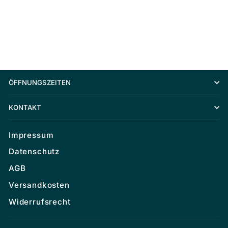
€13,40
ÖFFNUNGSZEITEN
KONTAKT
Impressum
Datenschutz
AGB
Versandkosten
Widerrufsrecht