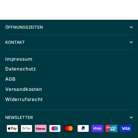
ÖFFNUNGSZEITEN
KONTAKT
Impressum
Datenschutz
AGB
Versandkosten
Widerrufsrecht
NEWSLETTER